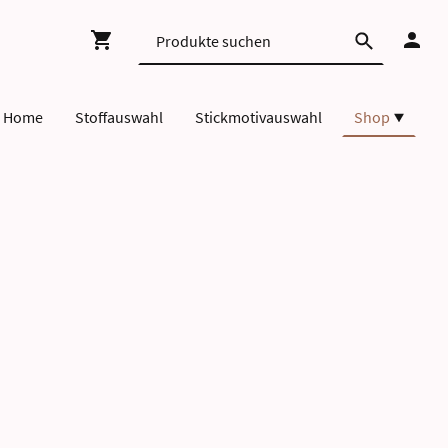
Home
Stoffauswahl
Stickmotivauswahl
Shop