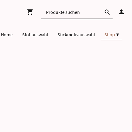
Home
Stoffauswahl
Stickmotivauswahl
Shop